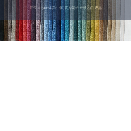
开云·kaiyun体育(中国)官方网站 登录入口-产品