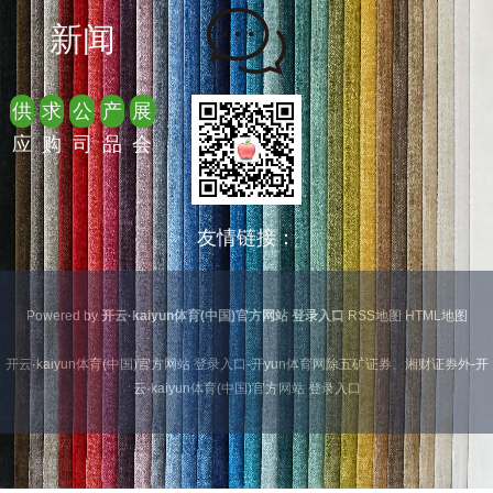
新闻
供
求
公
产
展
应
购
司
品
会
友情链接：
Powered by
开云·kaiyun体育(中国)官方网站 登录入口
RSS地图
HTML地图
开云·kaiyun体育(中国)官方网站 登录入口-开yun体育网除五矿证券、湘财证券外-开
云·kaiyun体育(中国)官方网站 登录入口