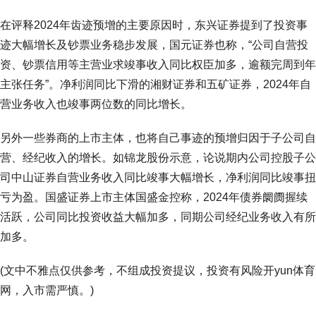
在评释2024年齿迹预增的主要原因时，东兴证券提到了投资事
迹大幅增长及钞票业务稳步发展，国元证券也称，“公司自营投
资、钞票信用等主营业求竣事收入同比权臣加多，逾额完周到年
主张任务”。净利润同比下滑的湘财证券和五矿证券，2024年自
营业务收入也竣事两位数的同比增长。
另外一些券商的上市主体，也将自己事迹的预增归因于子公司自
营、经纪收入的增长。如锦龙股份示意，论说期内公司控股子公
司中山证券自营业务收入同比竣事大幅增长，净利润同比竣事扭
亏为盈。国盛证券上市主体国盛金控称，2024年债券阛阓握续
活跃，公司同比投资收益大幅加多，同期公司经纪业务收入有所
加多。
(文中不雅点仅供参考，不组成投资提议，投资有风险开yun体育
网，入市需严慎。)