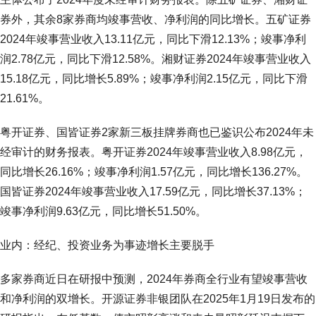
券外，其余8家券商均竣事营收、净利润的同比增长。五矿证券
2024年竣事营业收入13.11亿元，同比下滑12.13%；竣事净利
润2.78亿元，同比下滑12.58%。湘财证券2024年竣事营业收入
15.18亿元，同比增长5.89%；竣事净利润2.15亿元，同比下滑
21.61%。
粤开证券、国皆证券2家新三板挂牌券商也已鉴识公布2024年未
经审计的财务报表。粤开证券2024年竣事营业收入8.98亿元，
同比增长26.16%；竣事净利润1.57亿元，同比增长136.27%。
国皆证券2024年竣事营业收入17.59亿元，同比增长37.13%；
竣事净利润9.63亿元，同比增长51.50%。
业内：经纪、投资业务为事迹增长主要脱手
多家券商近日在研报中预测，2024年券商全行业有望竣事营收
和净利润的双增长。开源证券非银团队在2025年1月19日发布的