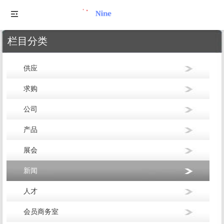
栏目分类
供应
求购
公司
产品
展会
新闻
人才
会员商务室