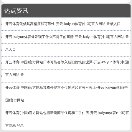
热点资讯
开云体育凭借其高精度和可靠性-开云·kaiyun体育(中国)官方网站 登录入口
开云·kaiyun体育像发现了什么不得了的事情-开云·kaiyun体育(中国)官方网站 登
录入口
开云体育(中国)官方网站日本可能会堕入新旧仇恨的泥潭-开云·kaiyun体育(中国)
官方网站 登
开云体育(中国)官方网站其格外资本不仅体咫尺财务亏损上-开云·kaiyun体育(中
国)官方网站
开云体育(中国)官方网站包括新建商品住房和二手住房-开云·kaiyun体育(中国)官
方网站 登录