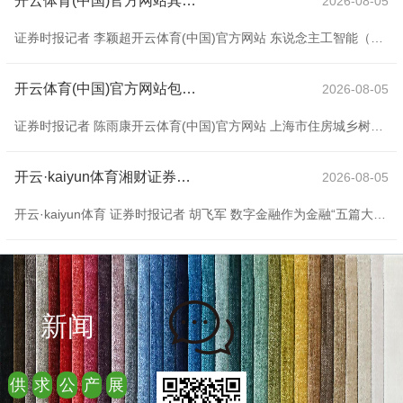
开云体育(中国)官方网站其格外资本不仅体咫尺财务亏损上-开云·kaiyun体育(中国)官方网站 登录入口
2026-08-05
证券时报记者 李颖超开云体育(中国)官方网站 东说念主工智能（AI）波浪席卷金融业，带来了一场前所未有的效果改动与惊惧并存的时期图景。在本领光环与落地逆境之间，在颠覆性后劲与审慎天性之间，生意银行正演绎着一场对于创新与信任的久了博弈。博弈的中枢，已不再是单纯的本领竞赛，而是一场对于怎样将“雄壮潜能”移动为“着实坐褥力”的系统性工程。 纵不雅全局，金融业拥抱AI呈现出显赫的“冰火两重天”特征。 一方面，行业共鸣如故变成：AI是升迁做事半径、重构业务进程、创造新价值的势必遴荐。预算饱胀的金融业成为
开云体育(中国)官方网站包括新建商品住房和二手住房-开云·kaiyun体育(中国)官方网站 登录入口
2026-08-05
证券时报记者 陈雨康开云体育(中国)官方网站 上海市住房城乡树立贬责委、上海市房屋贬责局等六部门8月25日议论印发《对于优化调度本市房地产策略步伐的奉告》。中国东谈主民银行上海总部同日公告，对上海市生意性个东谈主住房贷款利率订价机制进行调度，上海市生意性个东谈主住房贷款利率不再差异首套住房和二套住房。 《奉告》明确，稳妥条目住户家庭在外环外购房不限套数。对稳妥上海市住房购买条目的住户家庭，包括本市户籍住户家庭、在本市贯串交纳社会保障或个东谈主所得税满1年及以上的非本市户籍住户家庭，在外环外购买
开云·kaiyun体育湘财证券总裁周乐峰先容-开云·kaiyun体育(中国)官方网站 登录入口
2026-08-05
开云·kaiyun体育 证券时报记者 胡飞军 数字金融作为金融“五篇大著述”中的进攻篇章，正引颈着金融行业的创新与变革，演出着股东金融处事高效、普惠与智能发展的进攻扮装。 湘财证券作为中小券商数字化转型的先驱，以“技巧驱动业务”为政策内核，通过AI技巧深度赋能、生态化资源整合及组织基因重塑，探索出一条各别化解围旅途。 轻资产 重构科技基因 在头部券商范围效应与互联网平台流量夹攻下，湘财证券取舍了一条“轻资产、重科技、强生态”的各别化旅途。 从政策定位看，湘财证券将数字金融视为合座政策的中枢救济
新闻
供
求
公
产
展