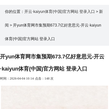
你的位置：
开云·kaiyun体育(中国)官方网站 登录入口
>
新
闻
> 开yun体育网市集预期673.7亿好意思元-开云·kaiyun
体育(中国)官方网站 登录入口
开yun体育网市集预期673.7亿好意思元-开云
·kaiyun体育(中国)官方网站 登录入口
时间：2026-04-04 10:14
点击：148 次