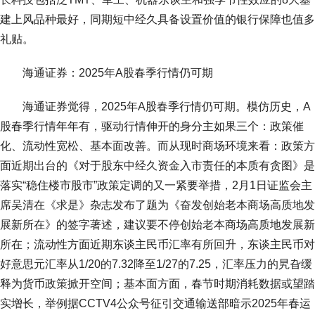
建上风品种最好，同期短中经久具备设置价值的银行保障也值多
礼贴。
海通证券：2025年A股春季行情仍可期
海通证券觉得，2025年A股春季行情仍可期。模仿历史，A
股春季行情年年有，驱动行情伸开的身分主如果三个：政策催
化、流动性宽松、基本面改善。而从现时商场环境来看：政策方
面近期出台的《对于股东中经久资金入市责任的本质有贪图》是
落实“稳住楼市股市”政策定调的又一紧要举措，2月1日证监会主
席吴清在《求是》杂志发布了题为《奋发创始老本商场高质地发
展新所在》的签字著述，建议要不停创始老本商场高质地发展新
所在；流动性方面近期东谈主民币汇率有所回升，东谈主民币对
好意思元汇率从1/20的7.32降至1/27的7.25，汇率压力的旯旮缓
释为货币政策掀开空间；基本面方面，春节时期消耗数据或望踏
实增长，举例据CCTV4公众号征引交通输送部暗示2025年春运