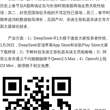
历史上春节后A股商场证实与长假时期港股商场走势关联性较
强；其二，好意思国加征关税的不笃定性已落地；其三，春节时
期奇迹消耗数据较高增长，且国产AI、东谈主形机器东谈主等方
面主题催化较多。
产业方面：1）DeepSeek-R1大模子激发大家投资者怜惜。
1月26日，DeepSeek登顶苹果App Store和谷歌Play Store大家
下载榜首；2）宇树科技东谈主形机器东谈主亮相春晚；3）阿
里云发布通义千问旗舰版模子Qwen2.5-Max；4）OpenAI上线
O3 Mini，推理模子初次免费。