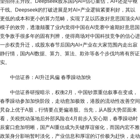
望招待主升段。Deepseek股东国内AI+信心重估，AI+还是中枢
干线。Deepseek的打破进展是对AI+产业逻辑紧要利好，其以
更低的成本和更小的算力范畴，实现了足以匹敌好意思国顶尖AI
模子的效劳，透澈颠覆了业内觉得中国在AI竞赛中逾期好意思国
竞争敌手很多年的固有判辨，使得商场对中国科技竞争的信心进
一步权贵升迁，或股东春节后国内AI+产业在大家范围内走出寂
静行情，国内AI数据、算力、算法、欺诈等各个步伐均将有所证
实。
中信证券：AI升迁风偏 春季躁动加快
中信证券研报暗示，权衡2月，中国钞票重估叙事在变成，
春季躁动参加加快阶段，走动愈加极致，港股的流动性改善空间
旯旮上优于A股，行情要点更偏港股。当先，从A股大势层面来
看，关税扰动落地后外部风险在4月前步入安心期，春季躁动时
辰窗口愈加明晰，国产AI重估成为关键厚谊催化，而国内宏不雅
政策身分影响暂时淡化，产业信息和厚谊的订价极为赶快，走动