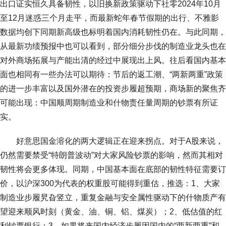
出口证实恒久具备韧性，以旧换新政策驱动下社零2024年10月
至12月迷惑三个月走平，而最新蛇年春节假期的出行、不雅影
数据均创下同期新高级也标明着国内消耗韧性仍在。与此同期，
从最新功绩预报中也可以看到，部分细分步伐的制造业龙头也在
对外商场拓展与产能出清的经过中展现出上风。往后看国内基本
面也相同有一些办法可以期待：节后的返工潮、“两新两重”政策
的进一步丰富以及国外潜在的投资步履超预期，商场新的聚焦齐
可能出现：中国顺周期制造业和什物责任量周期的钞票有所证
实。
好意思国金溶化的两大逻辑正在迎来拐点。对于A股来说，
仍然需要禁受“特朗普波动”对大家风险钞票的影响，然而其相对
韧性将会更多体现。同期，中国基本面在底部的韧性特征需要订
价，以沪深300为代表的权重股可能得到重估，推选：1、大家
制造业步履旯旮竖立，重复金融与安全属性驱动下的什物质产有
望迎来顺风时刻（黄金、油、铜、铝、煤炭）；2、低估值的红
利钞票银行；3、如果将来国内经济步履因国内的“两新两重”和