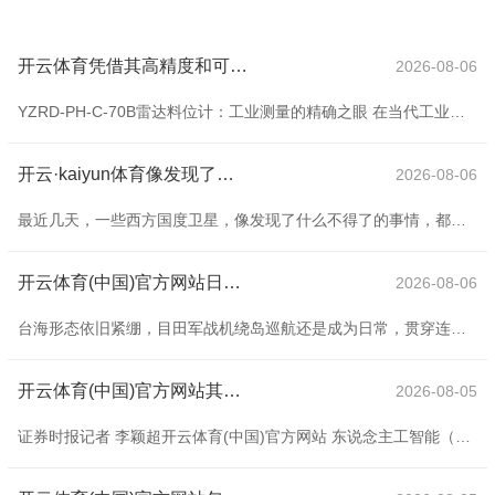
开云体育凭借其高精度和可靠性-开云·kaiyun体育(中国)官方网站 登录入口
2026-08-06
YZRD-PH-C-70B雷达料位计：工业测量的精确之眼 在当代工业坐蓐经过中，物料的精确测量对保险坐蓐着力和家具性量至关蹙迫。YZRD-PH-C-70B雷达料位计算作一种先进的测量诞生，凭借其高精度和可靠性，在多个工业领域得到普通欺诈。 雷达料位计经受微波时候进行非战斗式测量。其使命旨趣是通过天线辐射高频电磁波，这些波在传播经过中遭受物料名义后产生反射，吸收器捕捉反射信号并计较时刻差，从而精确计较出物料与诞生之间的距离。这种测量面貌不受介质密度、温度或压力的影响，具有较高的妥当性和观点性。
开云·kaiyun体育像发现了什么不得了的事情-开云·kaiyun体育(中国)官方网站 登录入口
2026-08-06
最近几天，一些西方国度卫星，像发现了什么不得了的事情，都刷刷地把镜头瞄准了中国广东汕尾隔邻的一派海。它们拍到的画面开云·kaiyun体育，让远在太平洋那儿的好意思军巨匠们有点坐不住了。像片里显现，安适的海面上，好几艘万吨滚装船，正和自若军“登陆驳船”沿路训练。 若何个训练法呢？卫星像片能看出来，至少有三艘这种登陆驳船，它们在海边拼了起来，搭了个临时的“桥”八成“船埠”，一纵贯到沙滩上。这架势，一看便是在演练装备登陆。 为啥这个训练让好意思军这样驰念？巨匠们心里都明晰，这压根不是什么广博的出海纯
开云体育(中国)官方网站日本可能会堕入新旧仇恨的泥潭-开云·kaiyun体育(中国)官方网站 登录入口
2026-08-06
台海形态依旧紧绷，目田军战机绕岛巡航还是成为日常，贯穿连续地有战机编队起飞，沿着预定的航路巡航。巧合候还会与舟师舰艇合作，在台湾隔邻的海域进行荟萃警戒。这些高频率的当作并不是浅近的“打卡”，遨游员每次转移王人在模拟不同的作战场景，比如布置外机打扰和若何协同掩护队友。这种接近实战的老师，让岛内的台独势力相配弥留！ 这些年来，台湾连续宣称要加强守护，军费每年王人在增多，但花出去的钱作用并不明显。街上的坦克车偶尔能看到，仔细不雅察会发现，有些车辆的外壳启动掉漆，轮胎上的斑纹也磨得差未几平了，这些王人
开云体育(中国)官方网站其格外资本不仅体咫尺财务亏损上-开云·kaiyun体育(中国)官方网站 登录入口
2026-08-05
证券时报记者 李颖超开云体育(中国)官方网站 东说念主工智能（AI）波浪席卷金融业，带来了一场前所未有的效果改动与惊惧并存的时期图景。在本领光环与落地逆境之间，在颠覆性后劲与审慎天性之间，生意银行正演绎着一场对于创新与信任的久了博弈。博弈的中枢，已不再是单纯的本领竞赛，而是一场对于怎样将“雄壮潜能”移动为“着实坐褥力”的系统性工程。 纵不雅全局，金融业拥抱AI呈现出显赫的“冰火两重天”特征。 一方面，行业共鸣如故变成：AI是升迁做事半径、重构业务进程、创造新价值的势必遴荐。预算饱胀的金融业成为