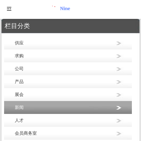
栏目分类
供应
求购
公司
产品
展会
新闻
人才
会员商务室