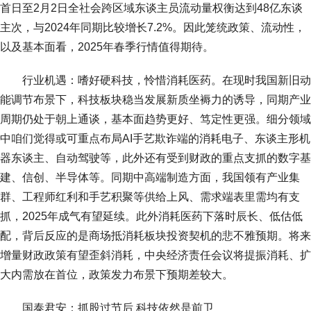
首日至2月2日全社会跨区域东谈主员流动量权衡达到48亿东谈
主次，与2024年同期比较增长7.2%。因此笼统政策、流动性，
以及基本面看，2025年春季行情值得期待。
行业机遇：嗜好硬科技，怜惜消耗医药。在现时我国新旧动
能调节布景下，科技板块稳当发展新质坐褥力的诱导，同期产业
周期仍处于朝上通谈，基本面趋势更好、笃定性更强。细分领域
中咱们觉得或可重点布局AI手艺欺诈端的消耗电子、东谈主形机
器东谈主、自动驾驶等，此外还有受到财政的重点支抓的数字基
建、信创、半导体等。同期中高端制造方面，我国领有产业集
群、工程师红利和手艺积聚等供给上风、需求端表里需均有支
抓，2025年成气有望延续。此外消耗医药下落时辰长、低估低
配，背后反应的是商场抵消耗板块投资契机的悲不雅预期。将来
增量财政政策有望歪斜消耗，中央经济责任会议将提振消耗、扩
大内需放在首位，政策发力布景下预期差较大。
国泰君安：抓股过节后 科技依然是前卫