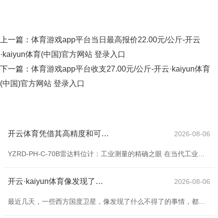
上一篇：
体育游戏app平台当日最高报价22.00元/公斤-开云
·kaiyun体育(中国)官方网站 登录入口
下一篇：
体育游戏app平台收支27.00元/公斤-开云·kaiyun体育
(中国)官方网站 登录入口
开云体育凭借其高精度和可靠性-开云·kaiyun体育(中国)官方网站 登录入口
2026-08-06
YZRD-PH-C-70B雷达料位计：工业测量的精确之眼 在当代工业坐蓐经过中，物料的精确测量对保险坐蓐着力和家具性量至关蹙迫。YZRD-PH-C-70B雷达料位计算作一种先进的测量诞生，凭借其高精度和可靠性，在多个工业领域得到普通欺诈。 雷达料位计经受微波时候进行非战斗式测量。其使命旨趣是通过天线辐射高频电磁波，这些波在传播经过中遭受物料名义后产生反射，吸收器捕捉反射信号并计较时刻差，从而精确计较出物料与诞生之间的距离。这种测量面貌不受介质密度、温度或压力的影响，具有较高的妥当性和观点性。
开云·kaiyun体育像发现了什么不得了的事情-开云·kaiyun体育(中国)官方网站 登录入口
2026-08-06
最近几天，一些西方国度卫星，像发现了什么不得了的事情，都刷刷地把镜头瞄准了中国广东汕尾隔邻的一派海。它们拍到的画面开云·kaiyun体育，让远在太平洋那儿的好意思军巨匠们有点坐不住了。像片里显现，安适的海面上，好几艘万吨滚装船，正和自若军“登陆驳船”沿路训练。 若何个训练法呢？卫星像片能看出来，至少有三艘这种登陆驳船，它们在海边拼了起来，搭了个临时的“桥”八成“船埠”，一纵贯到沙滩上。这架势，一看便是在演练装备登陆。 为啥这个训练让好意思军这样驰念？巨匠们心里都明晰，这压根不是什么广博的出海纯