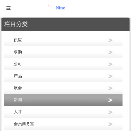
栏目分类
供应
求购
公司
产品
展会
新闻
人才
会员商务室