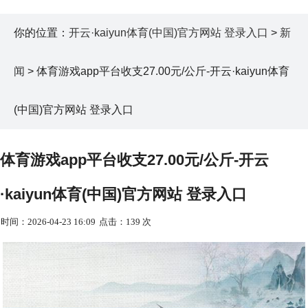
你的位置：
开云·kaiyun体育(中国)官方网站 登录入口
>
新
闻
> 体育游戏app平台收支27.00元/公斤-开云·kaiyun体育
(中国)官方网站 登录入口
体育游戏app平台收支27.00元/公斤-开云
·kaiyun体育(中国)官方网站 登录入口
时间：2026-04-23 16:09
点击：139 次